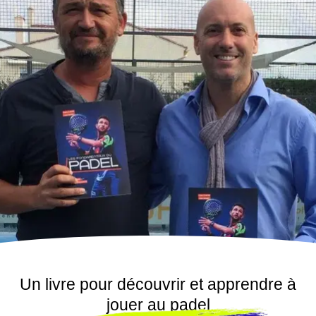
Un livre pour découvrir et apprendre à
jouer au padel