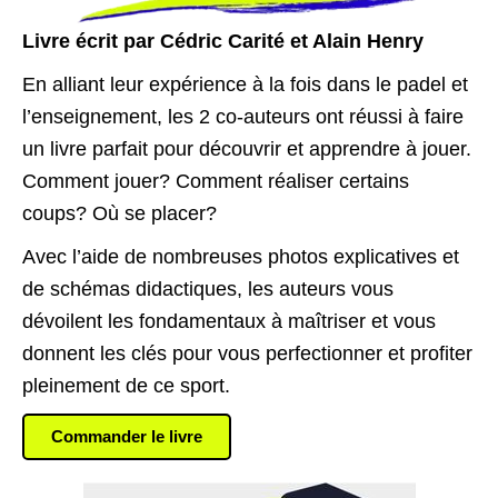
Livre écrit par Cédric Carité et Alain Henry
En alliant leur expérience à la fois dans le padel et
l’enseignement, les 2 co-auteurs ont réussi à faire
un livre parfait pour découvrir et apprendre à jouer.
Comment jouer? Comment réaliser certains
coups? Où se placer?
Avec l’aide de nombreuses photos explicatives et
de schémas didactiques, les auteurs vous
dévoilent les fondamentaux à maîtriser et vous
donnent les clés pour vous perfectionner et profiter
pleinement de ce sport.
Commander le livre