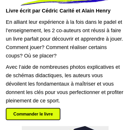
Livre écrit par Cédric Carité et Alain Henry
En alliant leur expérience à la fois dans le padel et
l’enseignement, les 2 co-auteurs ont réussi à faire
un livre parfait pour découvrir et apprendre à jouer.
Comment jouer? Comment réaliser certains
coups? Où se placer?
Avec l’aide de nombreuses photos explicatives et
de schémas didactiques, les auteurs vous
dévoilent les fondamentaux à maîtriser et vous
donnent les clés pour vous perfectionner et profiter
pleinement de ce sport.
Commander le livre