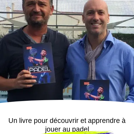
Un livre pour découvrir et apprendre à
jouer au padel